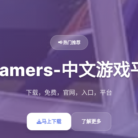
📢 热门推荐
Gamers-中文游戏
下载，免费，官网，入口，平台
马上下载
了解更多