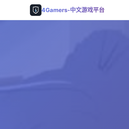
4Gamers-中文游戏平台