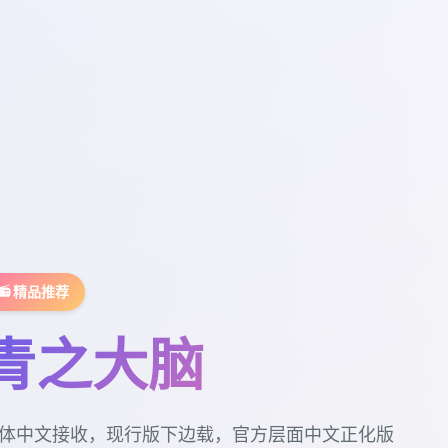
📻 精品推荐
青之大脑
体中文接收，现行版下边载，官方层面中文正化版