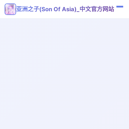
亚洲之子(Son Of Asia)_中文官方网站