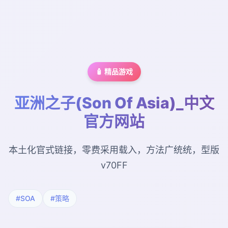
🧴 精品游戏
亚洲之子(Son Of Asia)_中文
官方网站
本土化官式链接，零费采用载入，方法广统统，型版
v70FF
#SOA
#策略