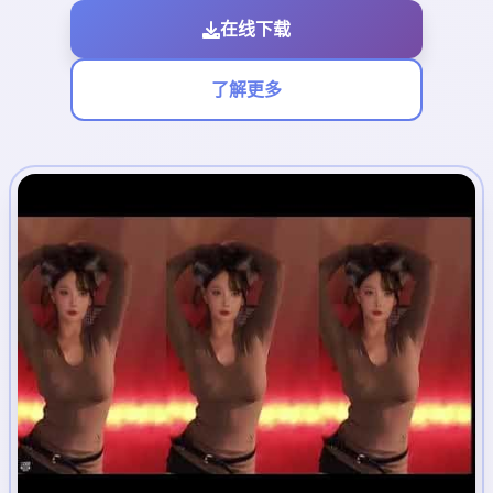
在线下载
了解更多