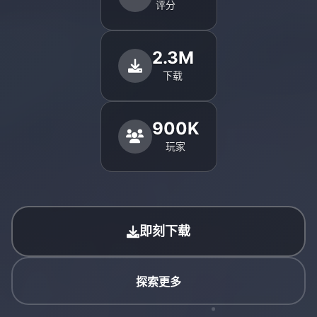
评分
2.3M
下载
900K
玩家
即刻下载
探索更多