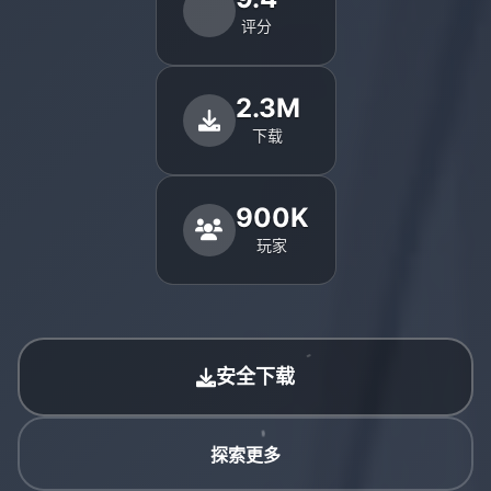
评分
2.3M
下载
900K
玩家
安全下载
探索更多