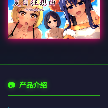
📷 产品介绍