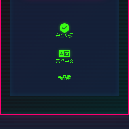
完全免费
完整中文
高品质