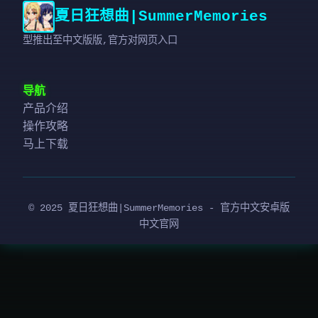
夏日狂想曲|SummerMemories
型推出至中文版版,官方对网页入口
导航
产品介绍
操作攻略
马上下载
© 2025 夏日狂想曲|SummerMemories - 官方中文安卓版
中文官网