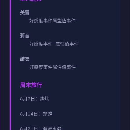
美雪
好感度事件
属型值事件
莉音
好感度事件
属性值事件
结衣
好感度事件
属性值事件
周末旅行
8月7日：烧烤
8月14日：郊游
8月21日：海流水浴