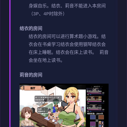
身娱自乐。
结衣、莉音不能进入本房间
（3P、4P时除外）
结衣的房间
结衣的房间可以进行算术题小游戏。
结
衣会在书桌学习
结衣会使用钢琴
结衣会
在床上睡眠。
结衣会在床上读书。
莉音
会坐在地上读书。
莉音的房间