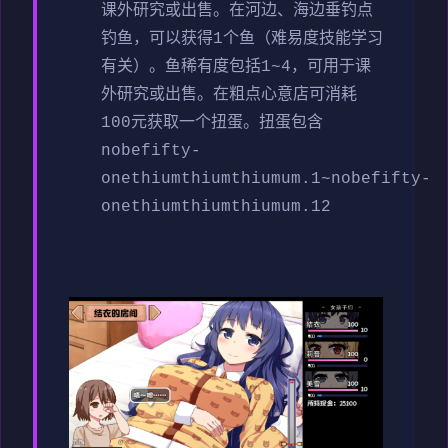
课外研究或出售。
在河边、海边垂钓点
钓鱼，可以获得1个鱼（难易度技能学习
有关）。鱼稀有度包括1~4，可用于课
外研究或出售。
在粗点心意店可消耗
100元获取一个扭蛋。扭蛋包含
nobefifty-
onethiumthiumthiumum.1~nobefifty-
onethiumthiumthiumum.12