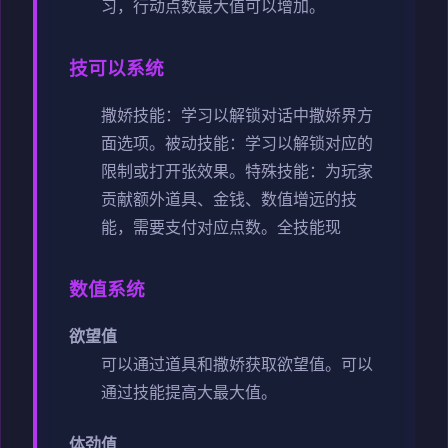
习，行动点数最大值可以增加。
技可以系统
撒娇技能：学习以解锁对话中撒娇界方
面选项。
被动技能：学习以解锁对应的
限制或打开张效果。
特殊技能：为玩家
贡献额外道具、金钱、数值增远的技
能，需要支付对应点数。
全技能现
数值系统
欲望值
可以通过道具和撒娇获取欲望值。
可以
通过技能提高大最大值。
体劲值