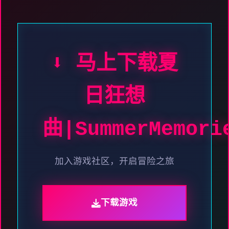
⬇️ 马上下载夏
日狂想
曲|SummerMemori
加入游戏社区，开启冒险之旅
下载游戏