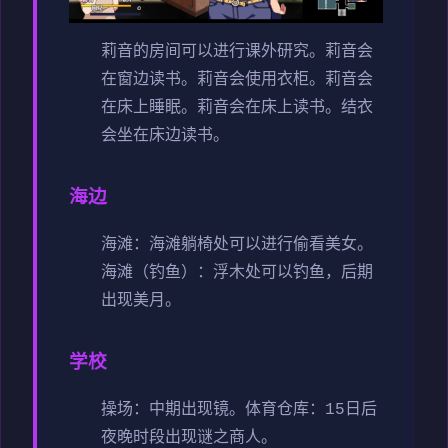
莉音的房间可以进行课外研究。
莉音会
在窗边读书。
莉音会使用衣柜。
莉音会
在床上睡眠。
莉音会在床上读书。
结衣
会坐在床边读书。
海边
海滩：海滩躺椅处可以进行偷看美女。
海滩（钓鱼）：浮木处可以钓鱼，后期
出现美月。
学校
操场：中期出现镜。
体育仓库：15日后
夜晚时段出现谜之商人。