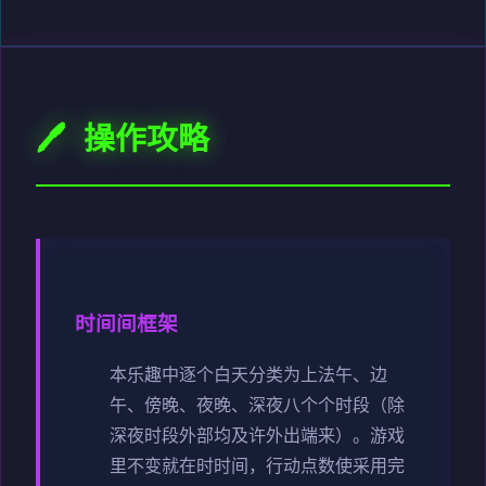
🖊️ 操作攻略
时间间框架
本乐趣中逐个白天分类为上法午、边
午、傍晚、夜晚、深夜八个个时段（除
深夜时段外部均及许外出端来）。
游戏
里不变就在时时间，行动点数使采用完