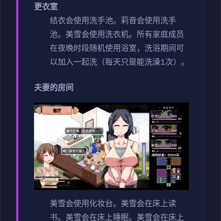
更衣室
结衣会使用洗手池。
莉音会使用洗手
池。
美雪会使用洗衣机。
所有家庭成员
在夜晚时段随机使用浴室，洗浴期间可
以加入一起洗（每天只是能洗澡1次）。
夫妻的房间
美雪会使用化妆台。
美雪会在床上读
书。
美雪会在床上睡眠。
美雪会在床上