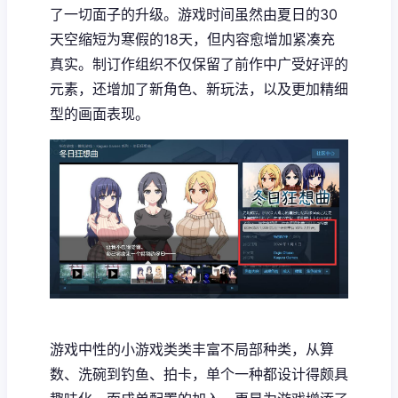
了一切面子的升级。游戏时间虽然由夏日的30
天空缩短为寒假的18天，但内容愈增加紧凑充
真实。制订作组织不仅保留了前作中广受好评的
元素，还增加了​​新角色、新玩法​​，以及更加精细
型的画面表现。
游戏中性的小游戏类类丰富不局部种类，从算
数、洗碗到钓鱼、拍卡，单个一种都设计得颇具