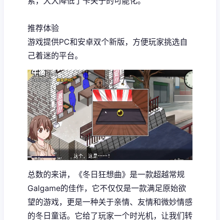
索，大大降低了卡关于的可能化。
推荐体验
游戏提供PC和安卓双个新版，方便玩家挑选自
己着迷的平台。
总数的来讲，《冬日狂想曲》是一款​​超越常规
Galgame的佳作​​，它不仅仅是一款满足原始欲
望的游戏，更是一种关于亲情、友情和微妙情感
的冬日童话。它给了玩家一个时光机，让我们转