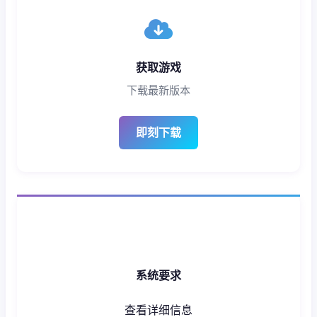
获取游戏
下载最新版本
即刻下载
系统要求
查看详细信息