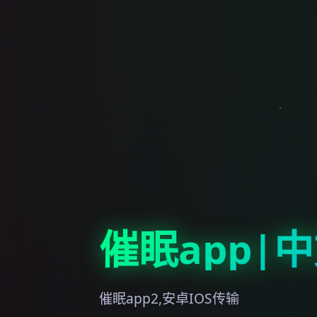
催眠app|
催眠app2,安卓IOS传输