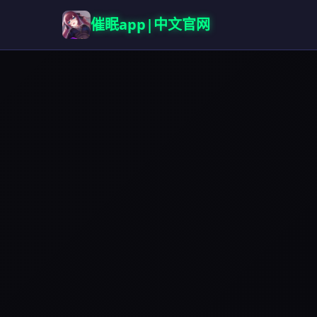
催眠app|中文官网