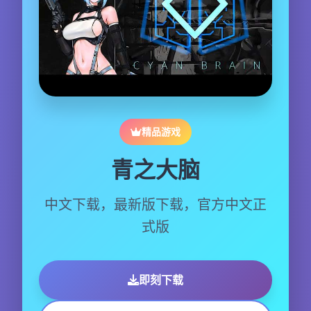
精品游戏
青之大脑
中文下载，最新版下载，官方中文正
式版
即刻下载