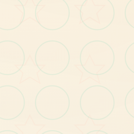
v4.0.13更新