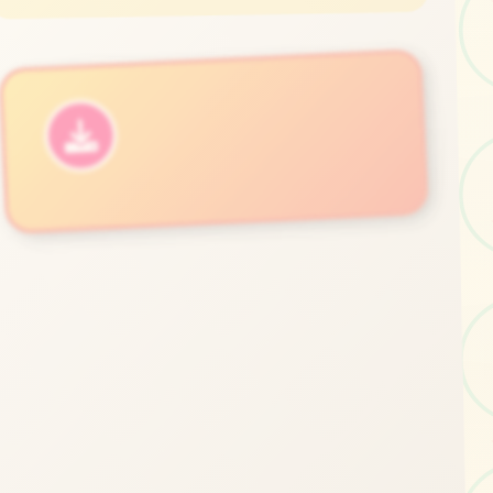
立即体验
免费完整版游戏