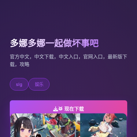
多娜多娜一起做坏事吧
官方中文，中文下载，中文入口，官网入口，最新版下
载，攻略
slg
娱乐
🥁 现在下载