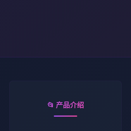
📂 产品介绍