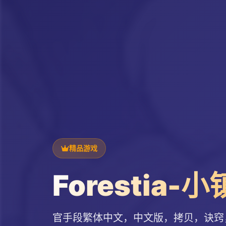
精品游戏
Forestia
官手段繁体中文，中文版，拷贝，诀窍，mo