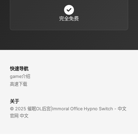
完全免费
快速导航
game介绍
高速下载
关于
© 2025 催眠OL后宫|Immoral Office Hypno Switch - 中文
官网 中文