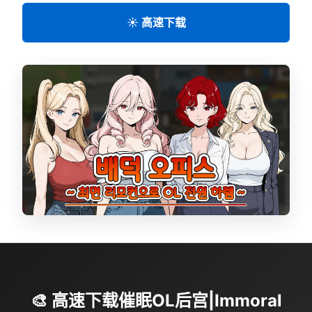
☀️ 高速下载
🎨 高速下载催眠OL后宫|Immoral