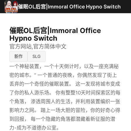
催眠OL后宫|Immoral Office Hypno Switch
催眠OL后宫|Immoral Office
Hypno Switch
官方网站,官方简体中文
新作
SLG
一个神秘装置，一个十天倒计时，以及一座充满秘
密的城市。” 一个普通的夜晚，你偶然发现了街上
丢弃的一个奇怪的催眠装置。 这一发现将城市变成
了你的私人游乐场。 你有整整10天时间探索区的每
个角落， 渗透周围人的生活，并利用装置编织一张
影响力之网。 踏上一场大胆的冒险，你的好奇心得
到回报， 每一个隐藏的角落都潜藏着新征服的潜
力-成为不道德办公室。