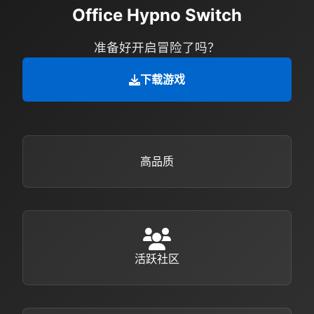
Office Hypno Switch
准备好开启冒险了吗？
下载游戏
高品质
活跃社区