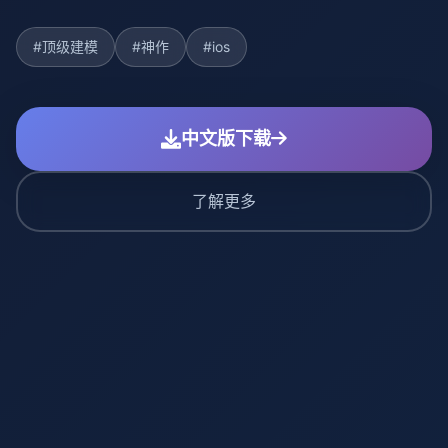
#顶级建模
#神作
#ios
中文版下载
了解更多