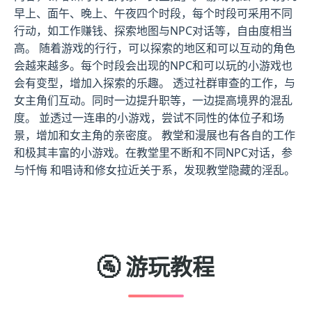
早上、面午、晚上、午夜四个时段，每个时段可采用不同
行动，如工作赚钱、探索地图与NPC对话等，自由度相当
高。 随着游戏的行行，可以探索的地区和可以互动的角色
会越来越多。每个时段会出现的NPC和可以玩的小游戏也
会有变型，增加入探索的乐趣。 透过社群审查的工作，与
女主角们互动。同时一边提升职等，一边提高境界的混乱
度。 並透过一连串的小游戏，尝试不同性的体位子和场
景，增加和女主角的亲密度。 教堂和漫展也有各自的工作
和极其丰富的小游戏。在教堂里不断和不同NPC对话，参
与忏悔 和唱诗和修女拉近关于系，发现教堂隐藏的淫乱。
🚰 游玩教程