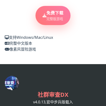
免费下载
完整版游戏
支持Windows/Mac/Linux
完整中文版本
像素风冒险游戏
社群审查DX
v4.0.13,官中步兵版载入