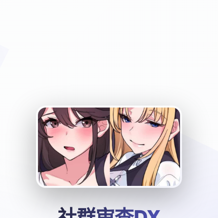
社群审查DX