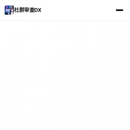
社群审查DX