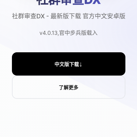
社群审查DX - 最新版下载 官方中文安卓版
v4.0.13,官中步兵版载入
↓
中文版下载
了解更多