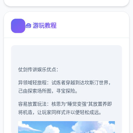
🧰 游玩教程
仗剑传讲娱乐优点：
异领域轻旅程：试炼者穿越到达坎斯汀世界，
己由探索场所图，寻宝探险。
容易放置玩法：核思为“睡觉变强”其放置养即
将机造，让玩家同样式许以便轻松成远。