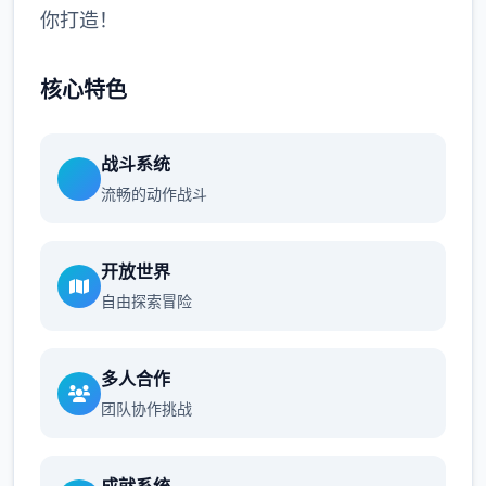
你打造！
核心特色
战斗系统
流畅的动作战斗
开放世界
自由探索冒险
多人合作
团队协作挑战