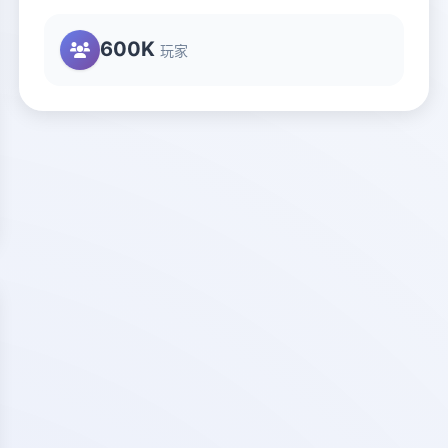
600K
玩家