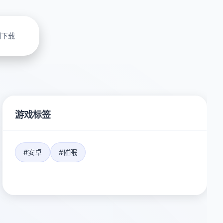
刻下载
游戏标签
#安卓
#催眠