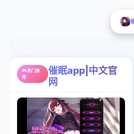
催眠app|中文官
🎮 热门推
荐
网