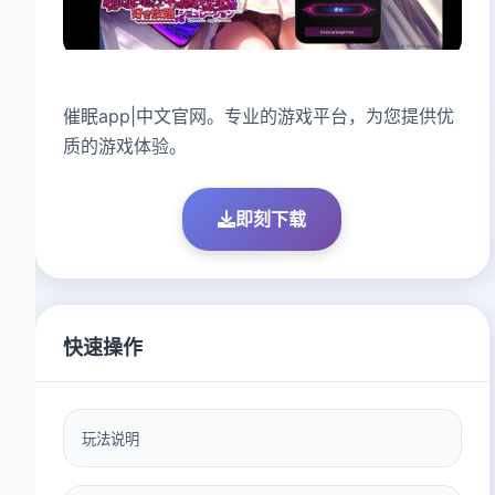
催眠app|中文官网。专业的游戏平台，为您提供优
质的游戏体验。
即刻下载
快速操作
玩法说明