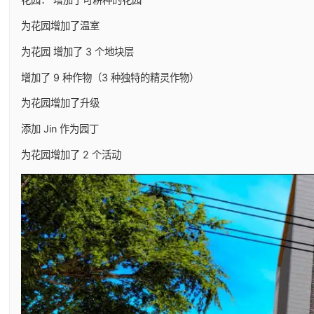
为花园增加了温室
为花园 增加了 3 个地块层
增加了 9 种作物（3 种独特的精灵作物）
为花园增加了升级
添加 Jin 作为园丁
为花园增加了 2 个活动