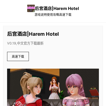
后宫酒店|Harem Hotel
游戏说明
使用攻略
高速下载
后宫酒店|Harem Hotel
V0.19,中文官方下载最新
高速下载