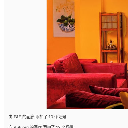
向 F&E 的画廊 添加了 10 个场景
向 Autumn 的画廊 添加了 12 个场景