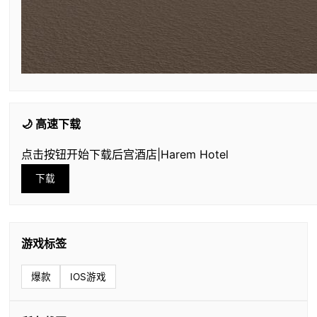
🌙 高速下载
点击按钮开始下载后宫酒店|Harem Hotel
下载
游戏标签
爆款
IOS游戏