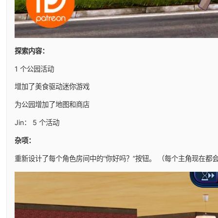
探索内容：
1 个公园活动
增加了美食驱动迷你游戏
为公园增加了地图和商店
Jin： 5 个活动
杂项：
重新设计了每个角色房间中的“你好吗？”按钮。 （每个主角现在都