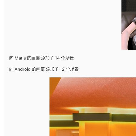
向 Maria 的画廊 添加了 14 个场景
向 Android 的画廊 添加了 12 个场景