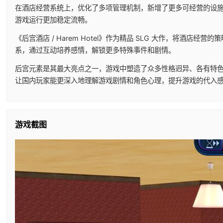
在酒店经营系统上，优化了多项管理机制，新增了更多可经营的设施
游戏运行更加稳定流畅。
《后宫酒店 / Harem Hotel》作为精品 SLG 大作，
系，通过互动培养感情，解锁更多特殊事件和剧情。
后宫元素是其最大亮点之一，游戏中塑造了众多性格迥异、各有特
让国内玩家能更深入地理解游戏剧情和角色心理，提升游戏的代入
游戏截图