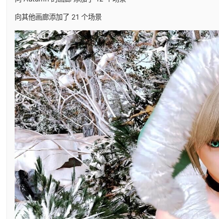
向其他画廊添加了 21 个场景