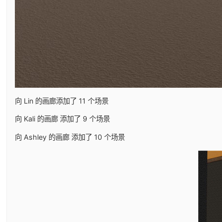
向 Lin 的画廊添加了 11 个场景
向 Kali 的画廊 添加了 9 个场景
向 Ashley 的画廊 添加了 10 个场景