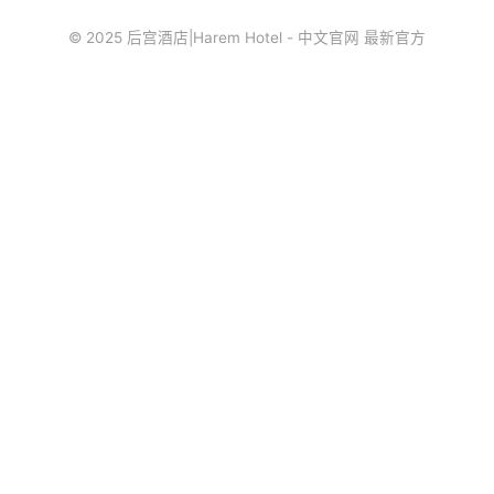
© 2025 后宫酒店|Harem Hotel - 中文官网 最新官方