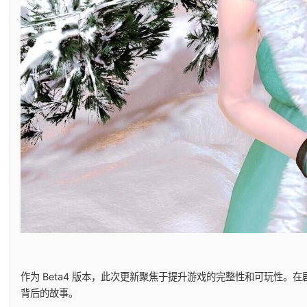
作为 Beta4 版本，此次更新聚焦于提升游戏的完整性和可玩性
背后的故事。