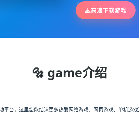
高速下载游戏
🔩 game介绍
交互动平台，这里您能结识更多热爱网络游戏、网页游戏、单机游