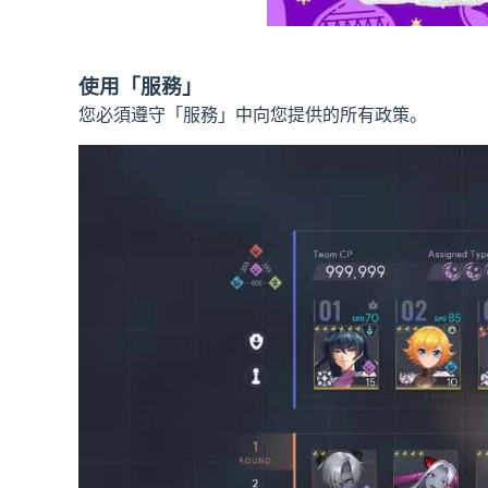
使用「服務」
您必須遵守「服務」中向您提供的所有政策。