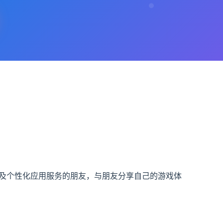
戏及个性化应用服务的朋友，与朋友分享自己的游戏体