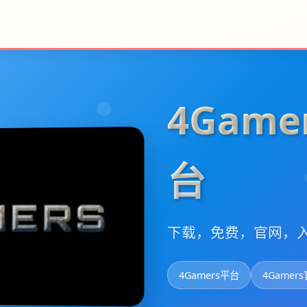
4Gam
台
下载，免费，官网，
4Gamers平台
4Gamer