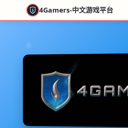
4Gamers-中文游戏平台