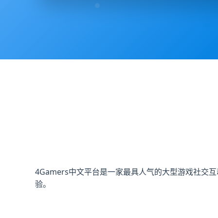
4Gamers中文平台是一家最具人气的大型游戏社
验。