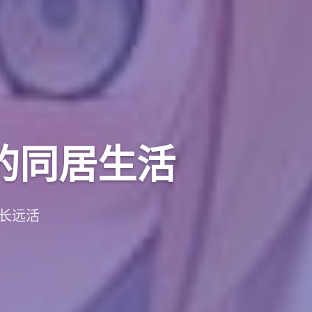
的同居生活
生长远活