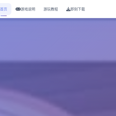
首页
游戏说明
游玩教程
即刻下载