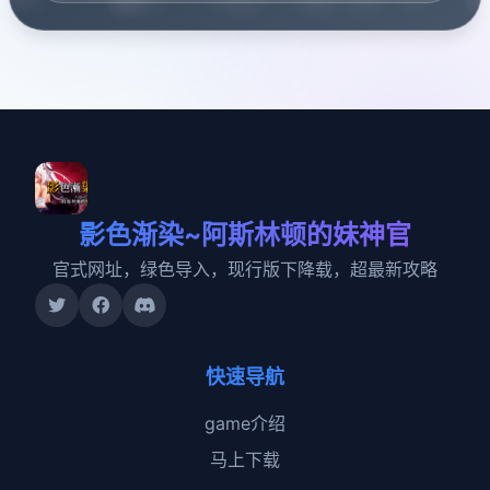
影色渐染~阿斯林顿的妹神官
官式网址，绿色导入，现行版下降载，超最新攻略
快速导航
game介绍
马上下载